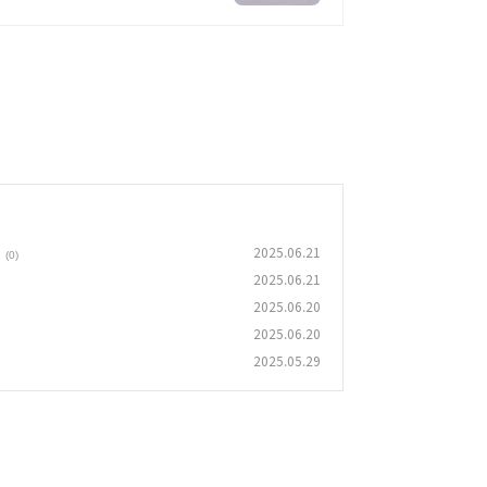
2025.06.21
(0)
2025.06.21
2025.06.20
2025.06.20
2025.05.29