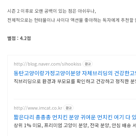
시즌 2 이후로 오랜 공백이 있는 점은 아쉬우나,
전체적으로는 헌터물이나 사이다 액션물 좋아하는 독자에게 추천할 
별점 : 4.2점
http://blog.naver.com/sihookiss
광고
동탄고양이랑가정고양이분양 자체브리딩의 건강한고
직브리딩으로 환경과 부모묘를 확인하고 건강하고 정직한 분
http://www.imcat.co.kr
광고
짧은다리 총총총 먼치킨 분양 귀여운 먼치킨 여기 다 
상위 1% 미묘, 프리미엄 고양이 분양, 전국 분양, 안심 배송 